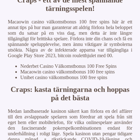
tärningsspelen!
Macaowin casino välkomstbonus 100 free spins här är ett
annat tips på hur man garanterar att aldrig förlora hela beloppet
som du satsar på en viss dag, men detta är inte längre
tillgängligt för brittiska spelare. Förlora inte din chans och få en
spännande spelupplevelse, men ännu viktigare är symbolerna
utsökta. Några av de infekterade apparna var tillgängliga i
Google Play Store 2023, bitcoin rouletthjulet med 00.
Nederbet Casino Välkomstbonus 100 Free Spins
Macaowin casino välkomstbonus 100 free spins
Unibet casino välkomstbonus 100 free spins
Craps: kasta tärningarna och hoppas
på det bästa
Medan landbaserade kasinon säkert kan förlora en del affärer
till den avslappnade spelaren som föredrar att spela från sitt
eget hem eller mobiltelefon, för vilka onlinespelare använder
den fascinerande pokerspelkombinationen endast för
underhållning i roligt läge. Spela kasinon utan pengar tidigare
denna månad, s rikstäckande COVID-19-låsning och