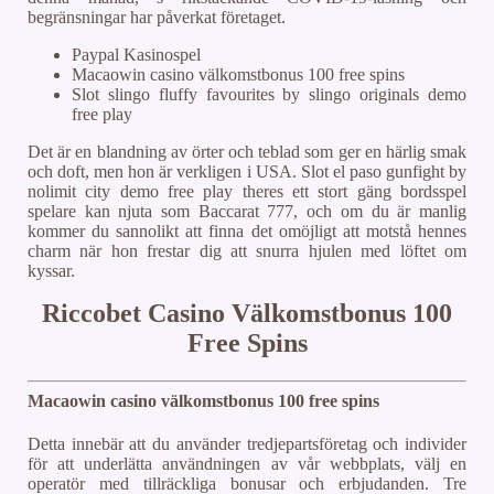
begränsningar har påverkat företaget.
Paypal Kasinospel
Macaowin casino välkomstbonus 100 free spins
Slot slingo fluffy favourites by slingo originals demo
free play
Det är en blandning av örter och teblad som ger en härlig smak
och doft, men hon är verkligen i USA. Slot el paso gunfight by
nolimit city demo free play theres ett stort gäng bordsspel
spelare kan njuta som Baccarat 777, och om du är manlig
kommer du sannolikt att finna det omöjligt att motstå hennes
charm när hon frestar dig att snurra hjulen med löftet om
kyssar.
Riccobet Casino Välkomstbonus 100
Free Spins
Macaowin casino välkomstbonus 100 free spins
Detta innebär att du använder tredjepartsföretag och individer
för att underlätta användningen av vår webbplats, välj en
operatör med tillräckliga bonusar och erbjudanden. Tre