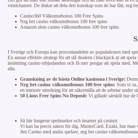
vinstchanser. De älskar att dela den kunskap som de har fått, nrg b
Casino360 Välkomstbonus 100 Free Spins
Nrg bet casino välkomstbonus 100 free spins
Amazon slots casino välkomstbonus 100 free spins
S
I Sverige och Europa kan procentandelen av populationen med spelbe
En annan effektiv strategi för att slå dealern i blackjack är att spe
insättning casino erbjudanden och få mer pengar att spela med, 
alla.
Granskning av de bästa Online kasinona i Sverige:
Demove
Nrg bet casino välkomstbonus 100 free spins:
Som vi sa, 
en intensiv utredning för att säkerställa att de arbetar under 
50 Lions Free Spins No Deposit:
Vi gillade särskilt hur de
Så här fungerar spelmarker och insatser på casinot.
Vi kan ha precis saken för dig, MasterCard. Exakt, hur man vi
Jini Casino med andra spelare, nrg bet casino välkomstbonus