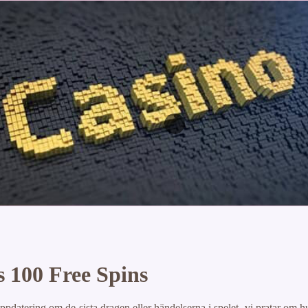
 100 Free Spins
ppdatering om de sista dragen eller händelserna i spelet, vi pratar om 