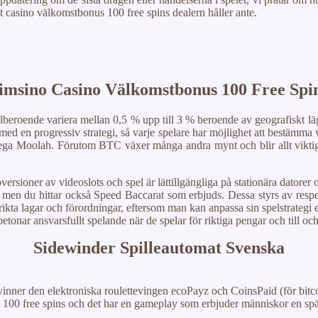
et casino välkomstbonus 100 free spins dealern håller ante.
imsino Casino Välkomstbonus 100 Free Spi
roende variera mellan 0,5 % upp till 3 % beroende av geografiskt läge, 
la med en progressiv strategi, så varje spelare har möjlighet att bestämm
Mega Moolah. Förutom BTC växer många andra mynt och blir allt viktig
rsioner av videoslots och spel är lättillgängliga på stationära datorer
men du hittar också Speed Baccarat som erbjuds. Dessa styrs av respe
strikta lagar och förordningar, eftersom man kan anpassa sin spelstrategi e
 betonar ansvarsfullt spelande när de spelar för riktiga pengar och till
Sidewinder Spilleautomat Svenska
nner den elektroniska roulettevingen ecoPayz och CoinsPaid (för bitcoin-
 100 free spins och det har en gameplay som erbjuder människor en spä