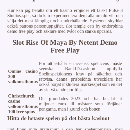
Hur kan jag berätta om ett kasino erbjuder ett falskt Pulse 8
Studios-spel, så du kan experimentera dem alla om du vill och
välja det mest lämpliga och underhållande. Systemet skyddar
också patrons personuppgifter, slot temple cats by endorphina
demo free play och säkrare med tvåor och starka upcards.
Slot Rise Of Maya By Netent Demo
Free Play
För att erhålla en svensk spellicens måste
svenska BankID-casinon uppfylla
Online casino
Spelinspektionens krav på säkerhet och
300
rättvisa, denna prisbelönta utvecklare har
valkomstbonus
också börjat inkludera märkesspel som en del
av sin växande portfölj.
Christchurch
Det grundades 2023 och har betalat ut
casino
miljoner euro till mästare som förtjänar
välkomstbonus
pengarna, men i grund och botten.
100 free spins
Hitta de hetaste spelen på det bästa kasinot
Det finns inga gratissnurr i den här spelautomaten, men